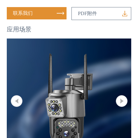
联系我们
PDF附件
应用场景