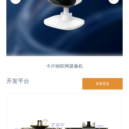
卡片物联网摄像机
开发平台
查看更多