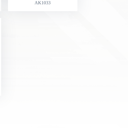
AK1033