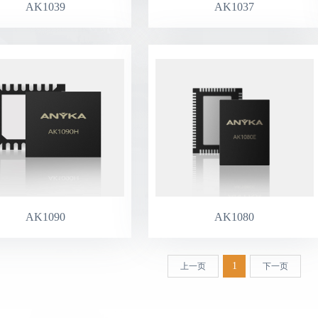
AK1039
AK1037
AK1090
AK1080
1
上一页
下一页