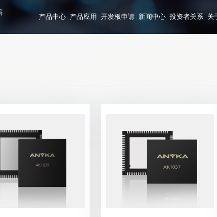
码
产品中心
产品应用
开发板申请
新闻中心
投资者关系
关