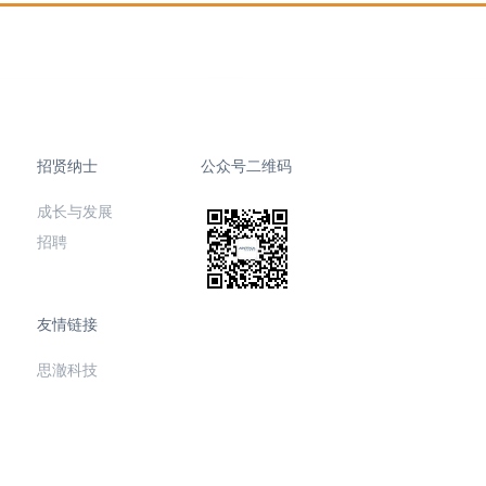
招贤纳士
公众号二维码
成长与发展
招聘
友情链接
思澈科技