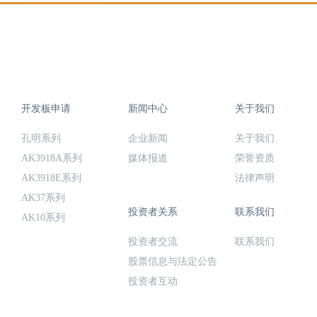
开发板申请
新闻中心
关于我们
孔明系列
企业新闻
关于我们
AK3918A系列
媒体报道
荣誉资质
AK3918E系列
法律声明
AK37系列
投资者关系
联系我们
AK10系列
投资者交流
联系我们
股票信息与法定公告
投资者互动